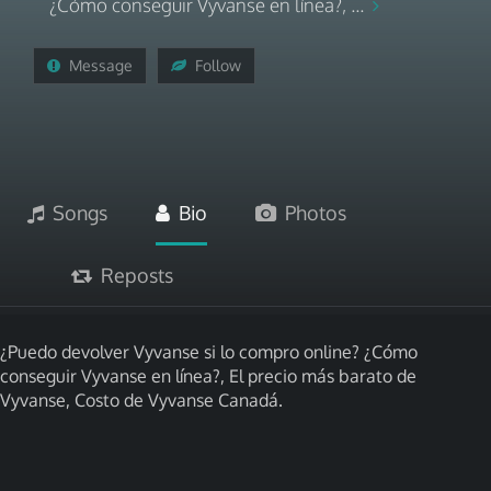
¿Cómo conseguir Vyvanse en línea?, ...
Message
Follow
Songs
Bio
Photos
Reposts
¿Puedo devolver Vyvanse si lo compro online? ¿Cómo
conseguir Vyvanse en línea?, El precio más barato de
Vyvanse, Costo de Vyvanse Canadá.